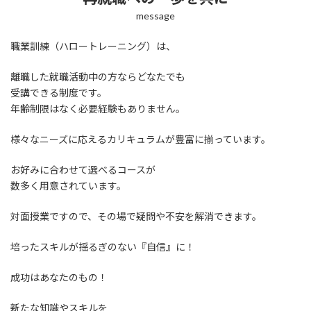
message
職業訓練（ハロートレーニング）は、
離職した就職活動中の方ならどなたでも
受講できる制度です。
年齢制限はなく必要経験もありません。
様々なニーズに応えるカリキュラムが豊富に揃っています。
お好みに合わせて選べるコースが
数多く用意されています。
対面授業ですので、その場で疑問や不安を解消できます。
培ったスキルが揺るぎのない『自信』に！
成功はあなたのもの！
新たな知識やスキルを