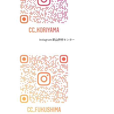
Instagram 郡山研修センター