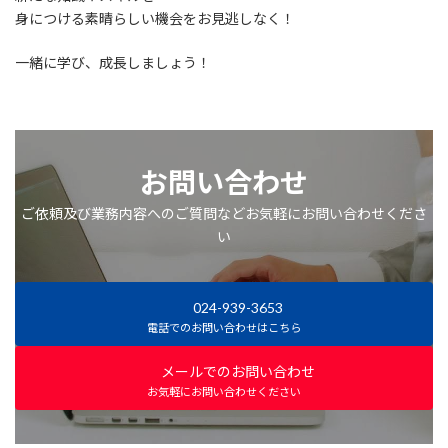
身につける素晴らしい機会をお見逃しなく！
一緒に学び、成長しましょう！
お問い合わせ
ご依頼及び業務内容へのご質問などお気軽にお問い合わせくださ
い
024-939-3653
電話でのお問い合わせはこちら
メールでのお問い合わせ
お気軽にお問い合わせください